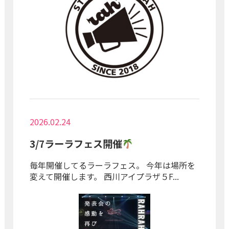
2026.02.24
3/7ラーラフェス開催
毎年開催してるラーラフェス。 今年は場所を
変えて開催します。 西川アイプラザ５F...