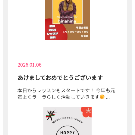
2026.01.06
あけましておめでとうございます
本日からレッスンもスタートです！ 今年も元
気よくラーラらしく活動していきます
...