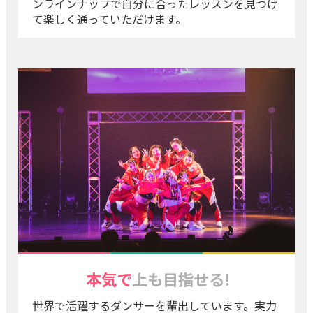
ンラインナップで自分に合ったレッスンを見つけ
て楽しく通っていただけます。
本気で
上も目指せる!
世界で活躍するダンサーを輩出しています。実力