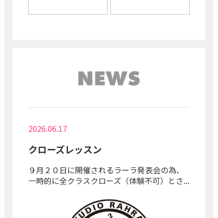
2026.06.17
クローズレッスン
９月２０日に開催されるラーラ発表会の為、
一時的に全クラスクローズ（体験不可）とさ...