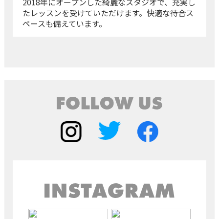
2018年にオープンした綺麗なスタジオで、充実し
たレッスンを受けていただけます。快適な待合ス
ペースも備えています。