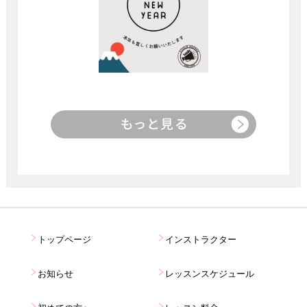
トップページ
インストラクター
お知らせ
レッスンスケジュール