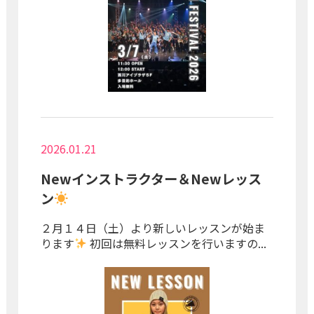
2026.01.21
Newインストラクター＆Newレッス
ン
２月１４日（土）より新しいレッスンが始ま
ります
初回は無料レッスンを行いますの...