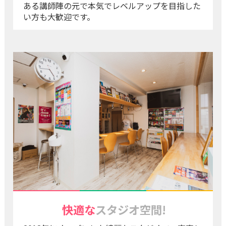
ある講師陣の元で本気でレベルアップを目指した
い方も大歓迎です。
快適な
スタジオ空間!