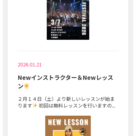
2026.01.21
Newインストラクター＆Newレッス
ン
２月１４日（土）より新しいレッスンが始ま
ります
初回は無料レッスンを行いますの...