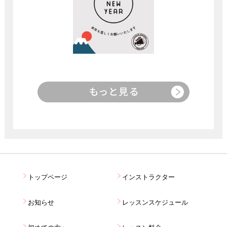
トップページ
インストラクター
お知らせ
レッスンスケジュール