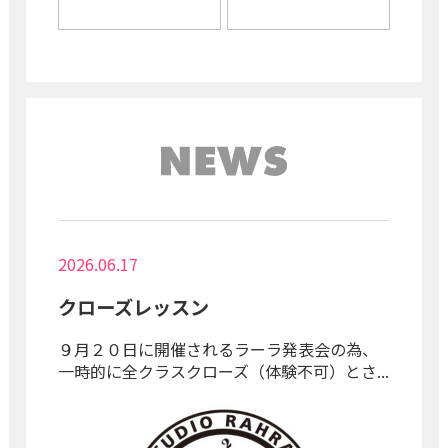
2026.06.17
クローズレッスン
９月２０日に開催されるラーラ発表会の為、
一時的に全クラスクローズ（体験不可）とさ...