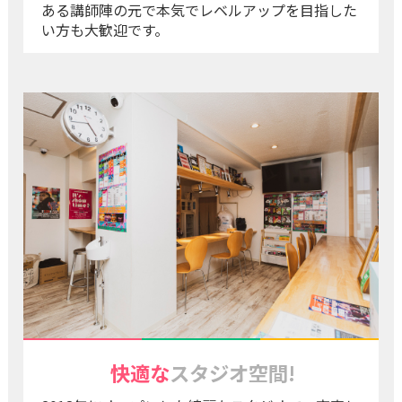
ある講師陣の元で本気でレベルアップを目指した
い方も大歓迎です。
快適な
スタジオ空間!