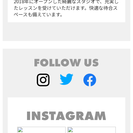
2018年にオープンした綺麗なスタジオで、充実し
たレッスンを受けていただけます。快適な待合ス
ペースも備えています。