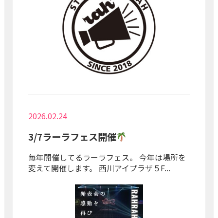
2026.02.24
3/7ラーラフェス開催
毎年開催してるラーラフェス。 今年は場所を
変えて開催します。 西川アイプラザ５F...