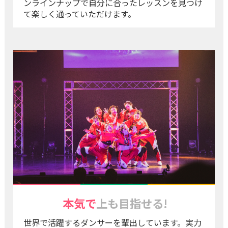
ンラインナップで自分に合ったレッスンを見つけ
て楽しく通っていただけます。
本気で
上も目指せる!
世界で活躍するダンサーを輩出しています。実力