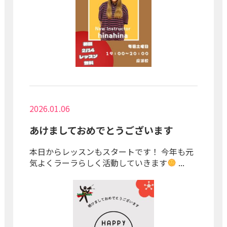
2026.01.06
あけましておめでとうございます
本日からレッスンもスタートです！ 今年も元
気よくラーラらしく活動していきます
...