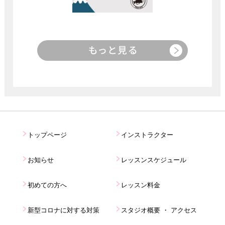
トップページ
インストラクター
お知らせ
レッスンスケジュール
初めての方へ
レッスン料金
新型コロナに対する対策
スタジオ概要 ・ アクセス