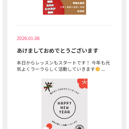
2026.01.06
あけましておめでとうございます
本日からレッスンもスタートです！ 今年も元
気よくラーラらしく活動していきます
...