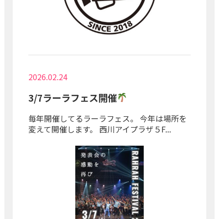
2026.02.24
3/7ラーラフェス開催
毎年開催してるラーラフェス。 今年は場所を
変えて開催します。 西川アイプラザ５F...