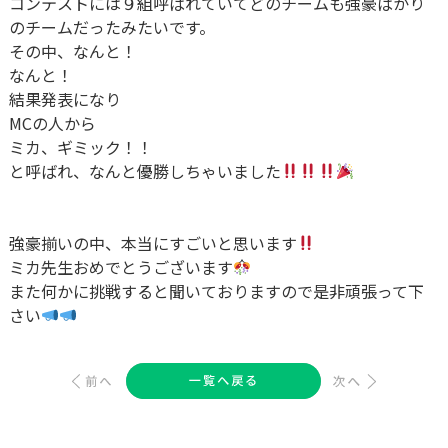
コンテストには９組呼ばれていてどのチームも強豪ばかり
のチームだったみたいです。
その中、なんと！
なんと！
結果発表になり
MCの人から
ミカ、ギミック！！
と呼ばれ、なんと優勝しちゃいました
強豪揃いの中、本当にすごいと思います
ミカ先生おめでとうございます
また何かに挑戦すると聞いておりますので是非頑張って下
さい