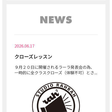
2026.06.17
クローズレッスン
９月２０日に開催されるラーラ発表会の為、
一時的に全クラスクローズ（体験不可）とさ...