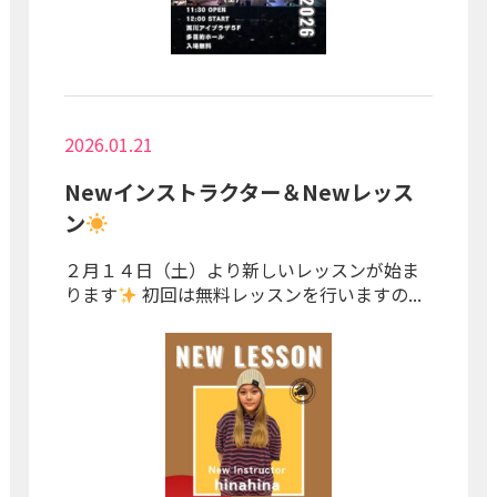
2026.01.21
Newインストラクター＆Newレッス
ン
２月１４日（土）より新しいレッスンが始ま
ります
初回は無料レッスンを行いますの...