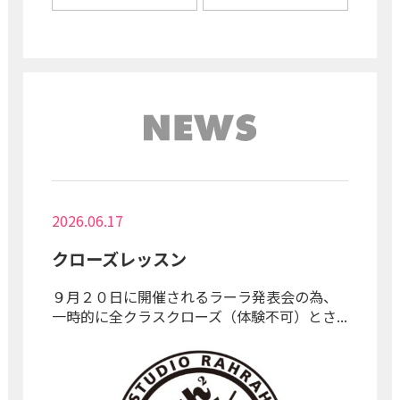
2026.06.17
クローズレッスン
９月２０日に開催されるラーラ発表会の為、
一時的に全クラスクローズ（体験不可）とさ...